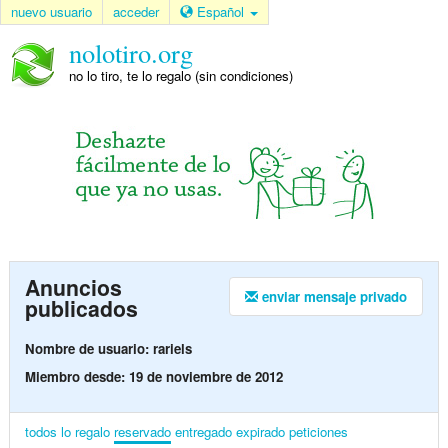
nuevo usuario
acceder
Español
nolotiro.org
no lo tiro, te lo regalo (sin condiciones)
Anuncios
enviar mensaje privado
publicados
Nombre de usuario: rariels
Miembro desde: 19 de noviembre de 2012
todos
lo regalo
reservado
entregado
expirado
peticiones