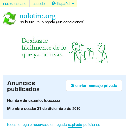
nuevo usuario
acceder
Español
nolotiro.org
no lo tiro, te lo regalo (sin condiciones)
Anuncios
enviar mensaje privado
publicados
Nombre de usuario: topoxxxx
Miembro desde: 31 de diciembre de 2010
todos
lo regalo
reservado
entregado
expirado
peticiones