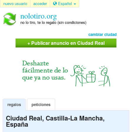
nuevo usuario
acceder
Español
nolotiro.org
no lo tiro, te lo regalo (sin condiciones)
cambiar ciudad
+ Publicar anuncio en Ciudad Real
regalos
peticiones
Ciudad Real, Castilla-La Mancha,
España