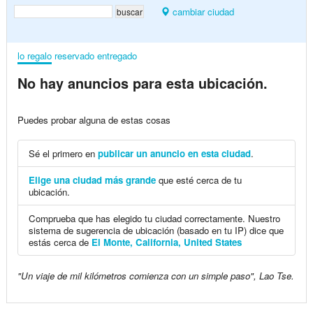
cambiar ciudad
lo regalo
reservado
entregado
No hay anuncios para esta ubicación.
Puedes probar alguna de estas cosas
Sé el primero en
publicar un anuncio en esta ciudad
.
Elige una ciudad más grande
que esté cerca de tu
ubicación.
Comprueba que has elegido tu ciudad correctamente. Nuestro
sistema de sugerencia de ubicación (basado en tu IP) dice que
estás cerca de
El Monte, California, United States
"Un viaje de mil kilómetros comienza con un simple paso", Lao Tse.