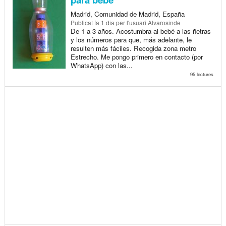
Madrid, Comunidad de Madrid, España
Publicat
fa 1 dia
per l'usuari Alvarosinde
De 1 a 3 años. Acostumbra al bebé a las ñetras
y los números para que, más adelante, le
resulten más fáciles. Recogida zona metro
Estrecho. Me pongo primero en contacto (por
WhatsApp) con las...
95 lectures