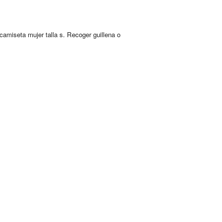
camiseta mujer talla s. Recoger guillena o