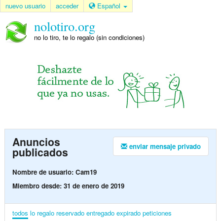
nuevo usuario
acceder
Español
nolotiro.org
no lo tiro, te lo regalo (sin condiciones)
Anuncios
enviar mensaje privado
publicados
Nombre de usuario: Cam19
Miembro desde: 31 de enero de 2019
todos
lo regalo
reservado
entregado
expirado
peticiones