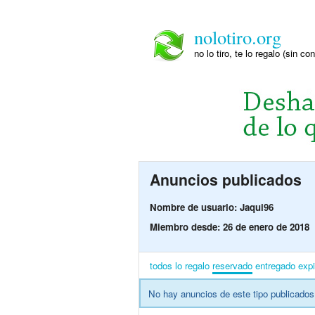
nolotiro.org
no lo tiro, te lo regalo (sin co
Anuncios publicados
Nombre de usuario: Jaqui96
Miembro desde: 26 de enero de 2018
todos
lo regalo
reservado
entregado
exp
No hay anuncios de este tipo publicados 