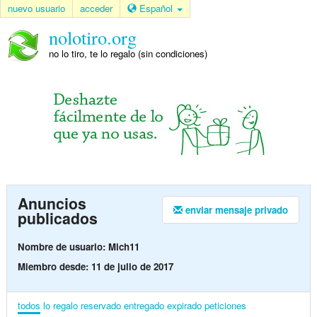
nuevo usuario
acceder
Español
nolotiro.org
no lo tiro, te lo regalo (sin condiciones)
Anuncios
enviar mensaje privado
publicados
Nombre de usuario: Mich11
Miembro desde: 11 de julio de 2017
todos
lo regalo
reservado
entregado
expirado
peticiones