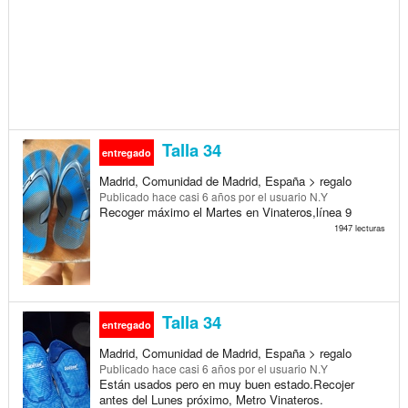
Talla 34
entregado
Madrid, Comunidad de Madrid, España > regalo
Publicado
hace casi 6 años
por el usuario N.Y
Recoger máximo el Martes en Vinateros,línea 9
1947 lecturas
Talla 34
entregado
Madrid, Comunidad de Madrid, España > regalo
Publicado
hace casi 6 años
por el usuario N.Y
Están usados pero en muy buen estado.Recojer
antes del Lunes próximo, Metro Vinateros.