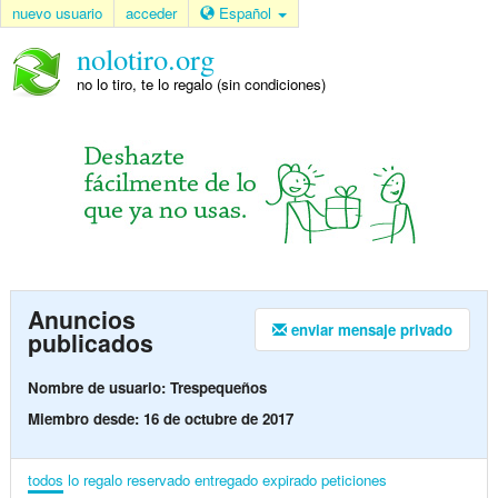
nuevo usuario
acceder
Español
nolotiro.org
no lo tiro, te lo regalo (sin condiciones)
Anuncios
enviar mensaje privado
publicados
Nombre de usuario: Trespequeños
Miembro desde: 16 de octubre de 2017
todos
lo regalo
reservado
entregado
expirado
peticiones