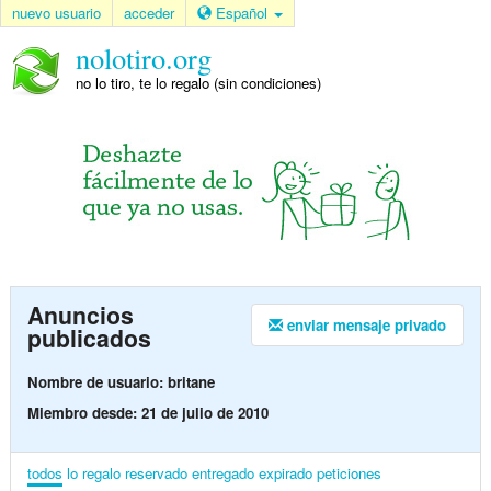
nuevo usuario
acceder
Español
nolotiro.org
no lo tiro, te lo regalo (sin condiciones)
Anuncios
enviar mensaje privado
publicados
Nombre de usuario: britane
Miembro desde: 21 de julio de 2010
todos
lo regalo
reservado
entregado
expirado
peticiones