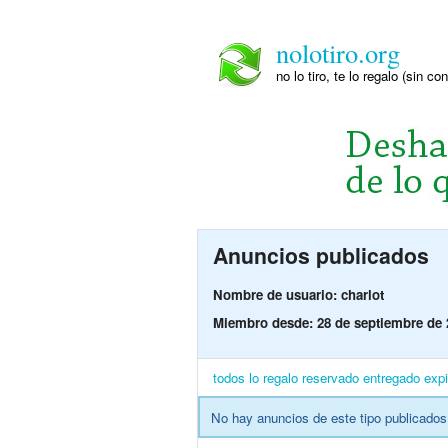
nolotiro.org
no lo tiro, te lo regalo (sin co
Anuncios publicados
Nombre de usuario: charlot
Miembro desde: 28 de septiembre de 
todos
lo regalo
reservado
entregado
exp
No hay anuncios de este tipo publicados 