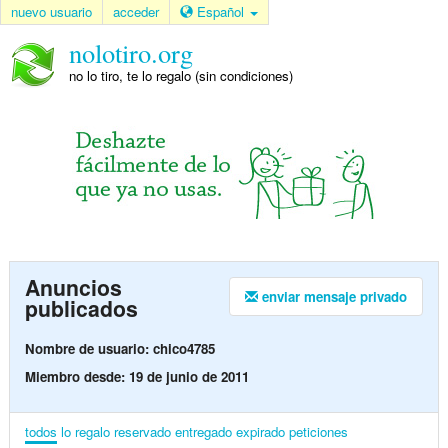
nuevo usuario
acceder
Español
nolotiro.org
no lo tiro, te lo regalo (sin condiciones)
Anuncios
enviar mensaje privado
publicados
Nombre de usuario: chico4785
Miembro desde: 19 de junio de 2011
todos
lo regalo
reservado
entregado
expirado
peticiones