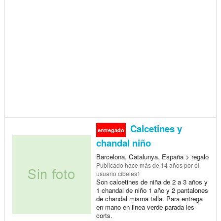
Calcetines y
entregado
chandal niño
Barcelona, Catalunya, España > regalo
Publicado
hace más de 14 años
por el
usuario cibeles1
Son calcetines de niña de 2 a 3 años y
1 chandal de niño 1 año y 2 pantalones
de chandal misma talla. Para entrega
en mano en linea verde parada les
corts.