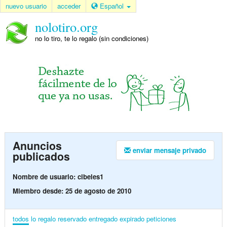
nuevo usuario
acceder
Español
nolotiro.org
no lo tiro, te lo regalo (sin condiciones)
Anuncios
enviar mensaje privado
publicados
Nombre de usuario: cibeles1
Miembro desde: 25 de agosto de 2010
todos
lo regalo
reservado
entregado
expirado
peticiones