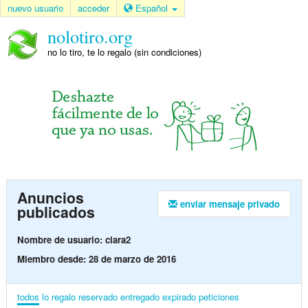
nuevo usuario
acceder
Español
nolotiro.org
no lo tiro, te lo regalo (sin condiciones)
Anuncios
enviar mensaje privado
publicados
Nombre de usuario: clara2
Miembro desde: 28 de marzo de 2016
todos
lo regalo
reservado
entregado
expirado
peticiones