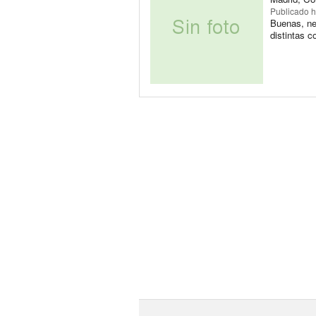
Publicado
h
Buenas, ne
distintas 