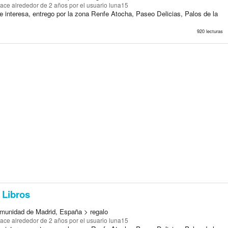
ace alrededor de 2 años
por el usuario luna15
le interesa, entrego por la zona Renfe Atocha, Paseo Delicias, Palos de la
920 lecturas
Libros
munidad de Madrid, España > regalo
ace alrededor de 2 años
por el usuario luna15