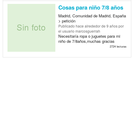
Cosas para niño 7/8 años
Madrid, Comunidad de Madrid, España
> petición
Publicado
hace alrededor de 9 años
por
el usuario marcosguerrah
Necesitaría ropa o juguetes para mi
niño de 7/8años,muchas gracias
2724 lecturas