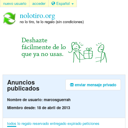
nuevo usuario
acceder
Español
nolotiro.org
no lo tiro, te lo regalo (sin condiciones)
Anuncios
enviar mensaje privado
publicados
Nombre de usuario: marcosguerrah
Miembro desde: 18 de abril de 2013
todos
lo regalo
reservado
entregado
expirado
peticiones