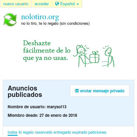
nuevo usuario
acceder
Español
nolotiro.org
no lo tiro, te lo regalo (sin condiciones)
Anuncios
enviar mensaje privado
publicados
Nombre de usuario: marysol13
Miembro desde: 27 de enero de 2018
todos
lo regalo
reservado
entregado
expirado
peticiones