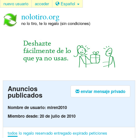
nuevo usuario
acceder
Español
nolotiro.org
no lo tiro, te lo regalo (sin condiciones)
Anuncios
enviar mensaje privado
publicados
Nombre de usuario: miren2010
Miembro desde: 20 de julio de 2010
todos
lo regalo
reservado
entregado
expirado
peticiones