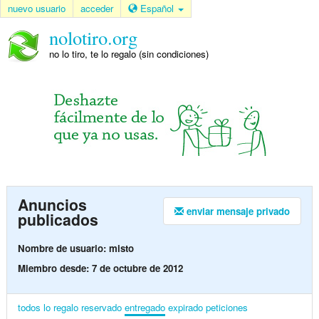
nuevo usuario
acceder
Español
nolotiro.org
no lo tiro, te lo regalo (sin condiciones)
Anuncios
enviar mensaje privado
publicados
Nombre de usuario: misto
Miembro desde: 7 de octubre de 2012
todos
lo regalo
reservado
entregado
expirado
peticiones