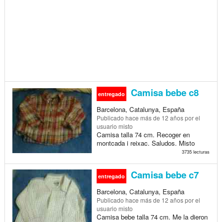
Camisa bebe c8
entregado
Barcelona, Catalunya, España
Publicado
hace más de 12 años
por el
usuario misto
Camisa talla 74 cm. Recoger en
montcada i reixac. Saludos. Misto
3735 lecturas
Camisa bebe c7
entregado
Barcelona, Catalunya, España
Publicado
hace más de 12 años
por el
usuario misto
Camisa bebe talla 74 cm. Me la dieron