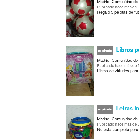
Madrid, Comunidad de 
Publicado
hace más de 
Regalo 3 pelotas de fu
Libros 
expirado
Madrid, Comunidad de 
Publicado
hace más de 
Libros de virtudes par
Letras i
expirado
Madrid, Comunidad de 
Publicado
hace más de 
No esta completa pero