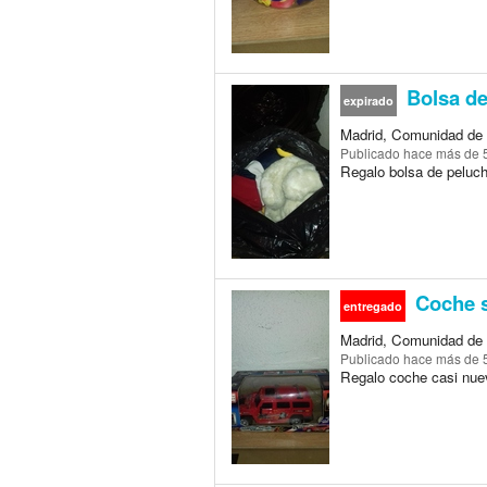
Bolsa de
expirado
Madrid, Comunidad de 
Publicado
hace más de 
Regalo bolsa de peluc
Coche 
entregado
Madrid, Comunidad de 
Publicado
hace más de 
Regalo coche casi nue