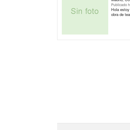
Publicado
h
Hola estoy
obra de tea