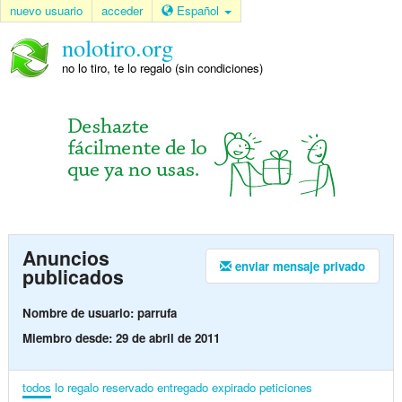
nuevo usuario
acceder
Español
nolotiro.org
no lo tiro, te lo regalo (sin condiciones)
Anuncios
enviar mensaje privado
publicados
Nombre de usuario: parrufa
Miembro desde: 29 de abril de 2011
todos
lo regalo
reservado
entregado
expirado
peticiones