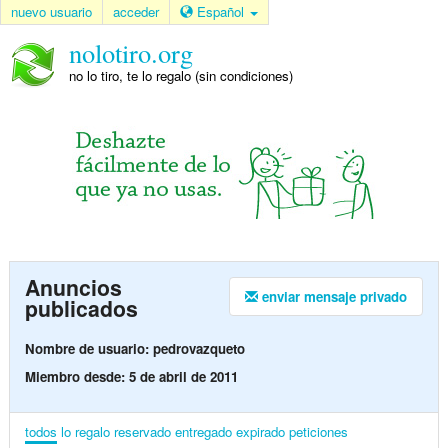
nuevo usuario
acceder
Español
nolotiro.org
no lo tiro, te lo regalo (sin condiciones)
Anuncios
enviar mensaje privado
publicados
Nombre de usuario: pedrovazqueto
Miembro desde: 5 de abril de 2011
todos
lo regalo
reservado
entregado
expirado
peticiones