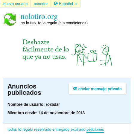
nuevo usuario
acceder
Español
nolotiro.org
no lo tiro, te lo regalo (sin condiciones)
Anuncios
enviar mensaje privado
publicados
Nombre de usuario: roxadar
Miembro desde: 14 de noviembre de 2013
todos
lo regalo
reservado
entregado
expirado
peticiones