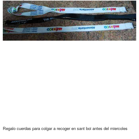
Regalo cuerdas para colgar a recoger en sant boi antes del miercoles