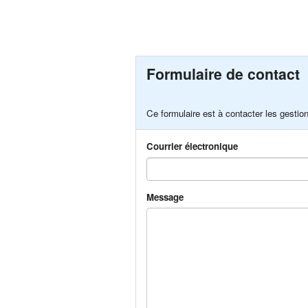
Formulaire de contact
Ce formulaire est à contacter les gesti
Courrier électronique
Message