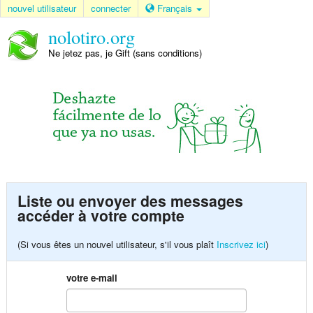
nouvel utilisateur
connecter
Français
nolotiro.org
Ne jetez pas, je Gift (sans conditions)
Liste ou envoyer des messages
accéder à votre compte
(Si vous êtes un nouvel utilisateur, s'il vous plaît
Inscrivez ici
)
votre e-mail