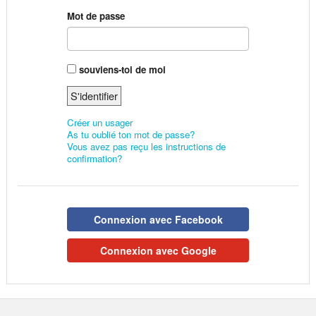
Mot de passe
souviens-toi de moi
Créer un usager
As tu oublié ton mot de passe?
Vous avez pas reçu les instructions de
confirmation?
Connexion avec Facebook
Connexion avec Google