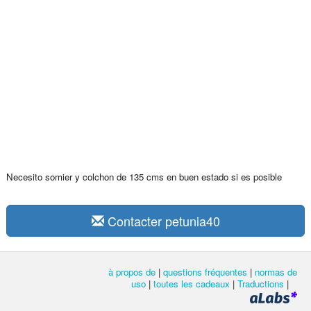
Necesito somier y colchon de 135 cms en buen estado si es posible
Contacter petunia40
à propos de
|
questions fréquentes
|
normas de
uso
|
toutes les cadeaux
|
Traductions
|