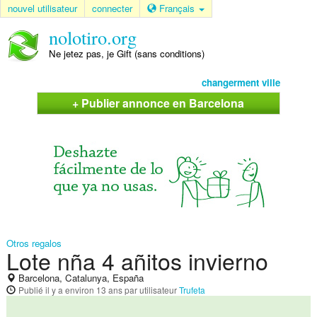
nouvel utilisateur
connecter
Français
nolotiro.org
Ne jetez pas, je Gift (sans conditions)
changerment ville
+ Publier annonce en Barcelona
Otros regalos
Lote nña 4 añitos invierno
Barcelona, Catalunya, España
Publié
il y a environ 13 ans
par utilisateur
Trufeta