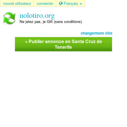
nouvel utilisateur
connecter
Français
nolotiro.org
Ne jetez pas, je Gift (sans conditions)
changerment ville
+ Publier annonce en Santa Cruz de
Tenerife