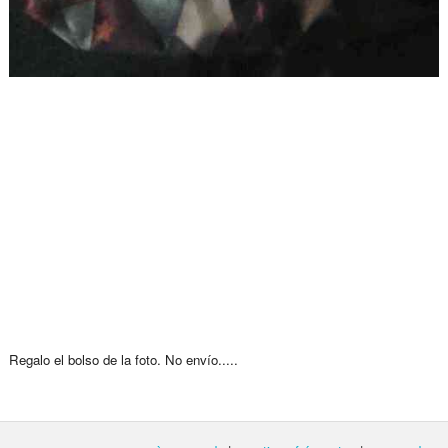
Regalo el bolso de la foto. No envío.....