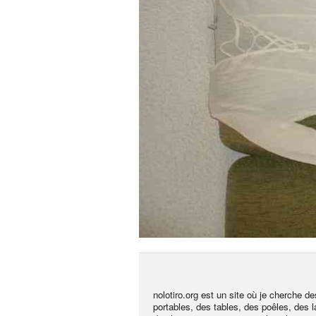
nolotiro.org est un site où je cherche
portables, des tables, des poêles, des 