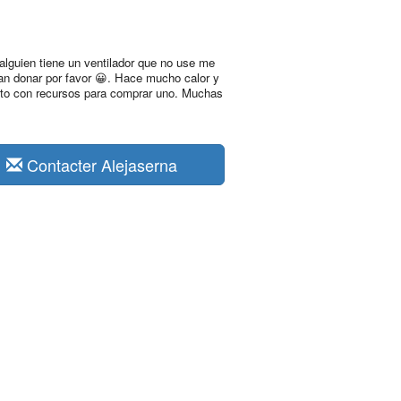
 alguien tiene un ventilador que no use me
ían donar por favor 😀. Hace mucho calor y
to con recursos para comprar uno. Muchas
Contacter Alejaserna