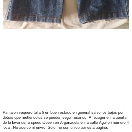
Pantalón vaquero talla 5 en buen estado en general salvo los bajos por
detrás que metiéndolos se pueden seguir usando. A recoger en la puerta
de la lavandería speed Queen en Arganzuela en la calle Aguilón número 4
local. No acerco ni envío. Sólo me comunico por esta página.