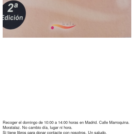
Recoger el domingo de 10:00 a 14:00 horas en Madrid. Calle Marroquina.
Moratalaz. No cambio día, lugar ni hora.
Si tiene libros para donar contacte con nosotros. Un saludo.