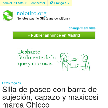
nouvel utilisateur
connecter
Français
nolotiro.org
Ne jetez pas, je Gift (sans conditions)
changerment ville
+ Publier annonce en Madrid
Otros regalos
Silla de paseo con barra de
sujeción, capazo y maxicosi
marca Chicco