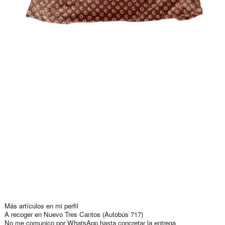
Más artículos en mi perfil
A recoger en Nuevo Tres Cantos (Autobús 717)
No me comunico por WhatsApp hasta concretar la entrega