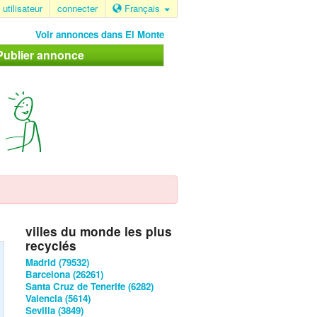
 utilisateur
connecter
Français
Voir annonces dans El Monte
Publier annonce
villes du monde les plus
recyclés
Madrid (79532)
Barcelona (26261)
Santa Cruz de Tenerife (6282)
Valencia (5614)
Sevilla (3849)