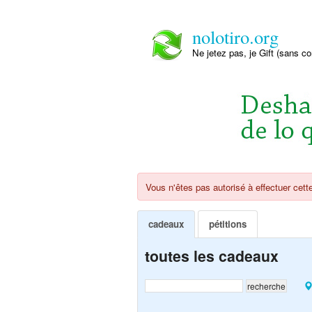
nolotiro.org
Ne jetez pas, je Gift (sans co
Vous n'êtes pas autorisé à effectuer cette
cadeaux
pétitions
toutes les cadeaux