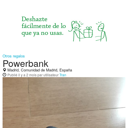
Otros regalos
Powerbank
Madrid, Comunidad de Madrid, España
Publié
il y a 2 mois
par utilisateur
Tran