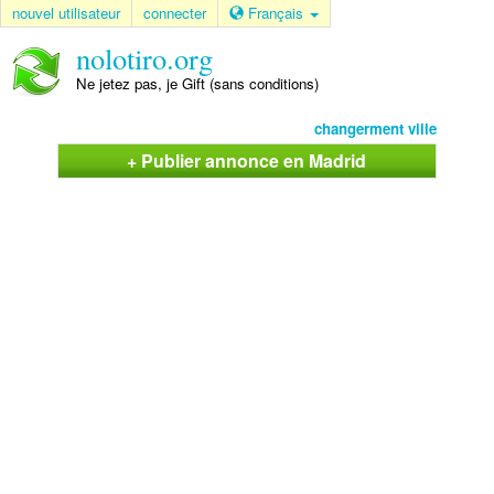
nouvel utilisateur
connecter
Français
nolotiro.org
Ne jetez pas, je Gift (sans conditions)
changerment ville
+ Publier annonce en Madrid