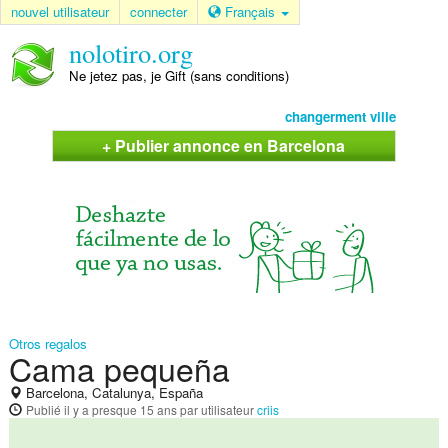
nouvel utilisateur
connecter
Français
nolotiro.org
Ne jetez pas, je Gift (sans conditions)
changerment ville
+ Publier annonce en Barcelona
Otros regalos
Cama pequeña
Barcelona, Catalunya, España
Publié
il y a presque 15 ans
par utilisateur
criis