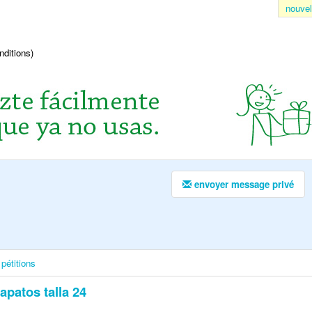
nouvel
nditions)
envoyer message privé
pétitions
apatos talla 24