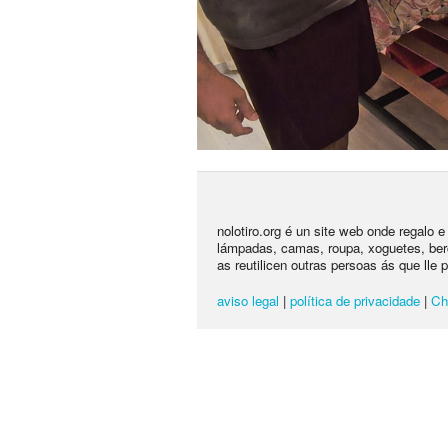
nolotiro.org é un site web onde regalo 
lámpadas, camas, roupa, xoguetes, ber
as reutilicen outras persoas ás que lle 
aviso legal
|
política de privacidade
|
Ch