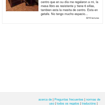
centro que en su día me regalaron a mi, la
mesa libro es resistente y tiene 6 sillas,
tambien esta la mesita de centro. Esta en
getafe. No tengo mucho espacio...
3219 lecturas
acerca de
|
Preguntas frecuentes
|
normas de
uso
|
todos os regalos
|
traducións
|