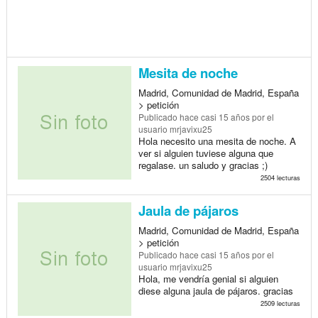
Mesita de noche
Madrid, Comunidad de Madrid, España
> petición
Publicado
hace casi 15 años
por el
usuario mrjavixu25
Hola necesito una mesita de noche. A
ver si alguien tuviese alguna que
regalase. un saludo y gracias ;)
2504 lecturas
Jaula de pájaros
Madrid, Comunidad de Madrid, España
> petición
Publicado
hace casi 15 años
por el
usuario mrjavixu25
Hola, me vendría genial si alguien
diese alguna jaula de pájaros. gracias
2509 lecturas