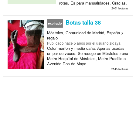
rotas. Es para manualidades. Gracias.
2401 lecturas
Botas talla 38
expirado
Móstoles, Comunidad de Madrid, España >
regalo
Publicado
hace 5 anos
por el usuario zidaya
Color marrón y media caña. Apenas usadas
un par de veces. Se recoge en Móstoles zona
Metro Hospital de Móstoles, Metro Pradillo o
Avenida Dos de Mayo.
2145 lecturas