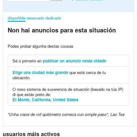
dispoñible
reservado
dedicado
Non hai anuncios para esta situación
Podes probar algunha destas cousas
Sé o primeiro en
publicar un anuncio nesta cidade
Elige una ciudad más grande
que esté cerca de tu
ubicación.
O noso sistema de suxerencia de situación (basado na túa IP)
di que estás preto de:
El Monte, California, United States
"Unha viaxe de mil quilómetro comeza cun simple paso", Lao Tse
usuarios máis activos