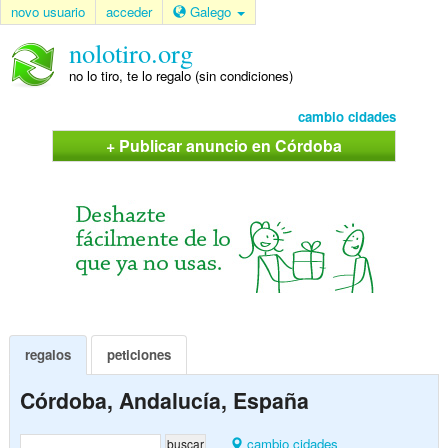
novo usuario
acceder
Galego
nolotiro.org
no lo tiro, te lo regalo (sin condiciones)
cambio cidades
+ Publicar anuncio en Córdoba
regalos
peticiones
Córdoba, Andalucía, España
cambio cidades