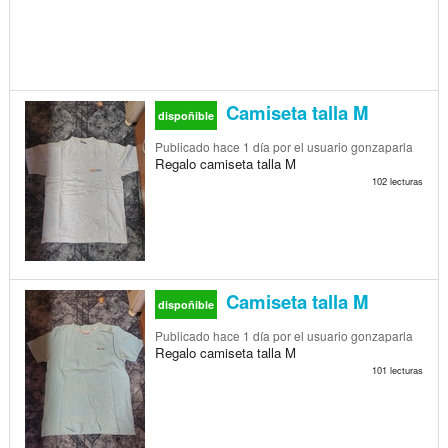
Camiseta talla M
dispoñible
Publicado
hace 1 día
por el usuario gonzaparla
Regalo camiseta talla M
102 lecturas
Camiseta talla M
dispoñible
Publicado
hace 1 día
por el usuario gonzaparla
Regalo camiseta talla M
101 lecturas