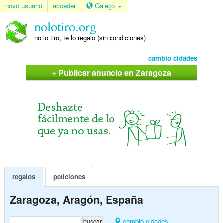
novo usuario
acceder
Galego
nolotiro.org
no lo tiro, te lo regalo (sin condiciones)
cambio cidades
+ Publicar anuncio en Zaragoza
regalos
peticiones
Zaragoza, Aragón, España
cambio cidades