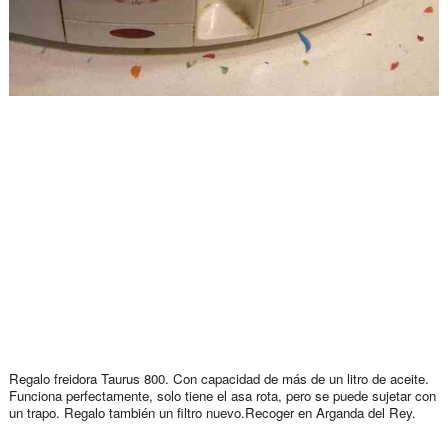
Regalo freidora Taurus 800. Con capacidad de más de un litro de aceite.
Funciona perfectamente, solo tiene el asa rota, pero se puede sujetar con
un trapo. Regalo también un filtro nuevo.Recoger en Arganda del Rey.